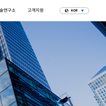
술연구소
고객지원
KOR