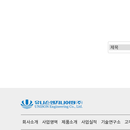
맨끝
회사소개
사업영역
제품소개
사업실적
기술연구소
고